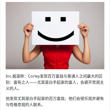
Inc.报道称：Corley发现百万富翁与普通人之间最大的区
别：富有之人——尤其是白手起家的富人，会避开悲观主
义的人。
他发现尤其是白手起家的百万富翁，他们会很乐观并避免
与性格悲观的人联系。