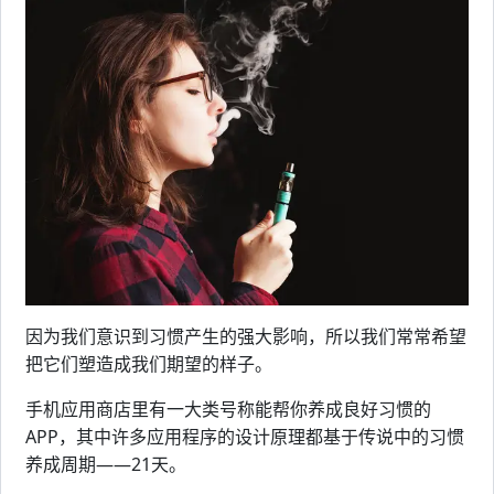
因为我们意识到习惯产生的强大影响，所以我们常常希望
把它们塑造成我们期望的样子。
手机应用商店里有一大类号称能帮你养成良好习惯的
APP，其中许多应用程序的设计原理都基于传说中的习惯
养成周期——21天。