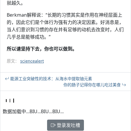
就越久。
Berkman解释说：“长期的习惯其实是作用在神经层面上
的，因此它们是个体行为强有力的决定因素。好消息是，
当人们意识到习惯的存在并有足够的动机去改变时，人们
几乎总是能够成功。”
所以请坚持下去，你也可以做到。
原文：
sciencealert
能源工业突破性的技术：从海水中提取铀元素
你的肠子记得你在哪儿吃过美食
数据加载中...BIU...BIU...BIU...
登录发吐槽