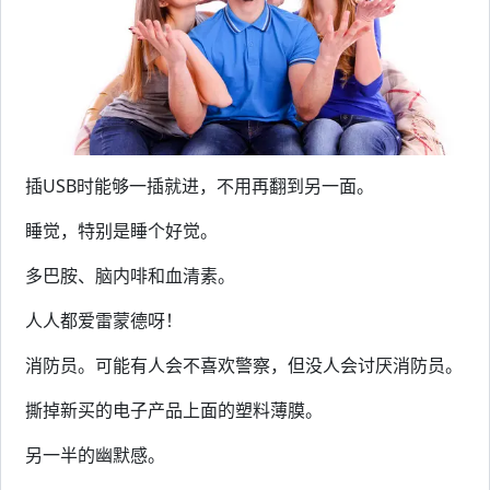
插USB时能够一插就进，不用再翻到另一面。
睡觉，特别是睡个好觉。
多巴胺、脑内啡和血清素。
人人都爱雷蒙德呀！
消防员。可能有人会不喜欢警察，但没人会讨厌消防员。
撕掉新买的电子产品上面的塑料薄膜。
另一半的幽默感。