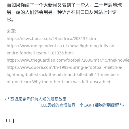
而如果你编了一个大新闻又骗到了一些人，二十年后地球
另一端的人们还会用另一种语言在同□□友网站上讨论
它。
来源：
https://news.bbc.co.uk/2/hi/africa/203137.stm
https://www.independent.co.uk/news/lightning-kills-an-
entire-football-team-1181336.html
https://www.theguardian.com/football/2006/mar/15/theknowl
https://www.quora.com/In-1998-during-a-football-match-a-
lightning-bolt-struck-the-pitch-and-killed-all-11-members-
of-one-team-Why-the-other-team-was-left-unscathed
泰坦尼克号鲜为人知的发现故事
CLL患者的病情仅靠一个CAR-T细胞得到缓解