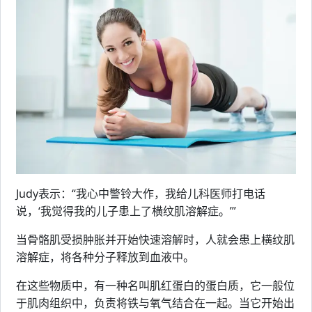
Judy表示：“我心中警铃大作，我给儿科医师打电话
说，‘我觉得我的儿子患上了横纹肌溶解症。’”
当骨骼肌受损肿胀并开始快速溶解时，人就会患上横纹肌
溶解症，将各种分子释放到血液中。
在这些物质中，有一种名叫肌红蛋白的蛋白质，它一般位
于肌肉组织中，负责将铁与氧气结合在一起。当它开始出