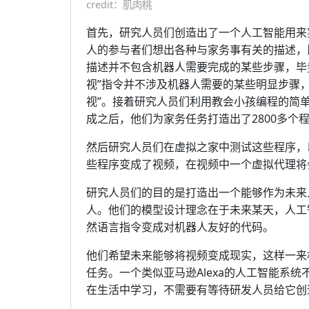
credit：肌肉桃
首先，研究人员们创造出了一个人工智能用来
人的参与者们想出各种与家务事有关的描述，
描述并不包含机器人需要完成的某些步骤，毕
视”指令并不涉及机器人需要的某些明显步骤，
视”。接着研究人员们利用教会小孩编程的简
成之后，他们为家务任务打造出了2800多个
然后研究人员们在虚拟之家中测试这些程序，
些程序变成了视频，在视频中一个虚拟代理将
研究人员们的目的是打造出一个能够作为未来
人。他们的模型设计理念在于未来某天，人工
然语言指令变成对机器人友好的代码。
他们希望未来能够将视频变成现实，这样一来机
任务。一个类似亚马逊Alexa的人工智能系
在生活中学习，不需要有等待研发人员给它创