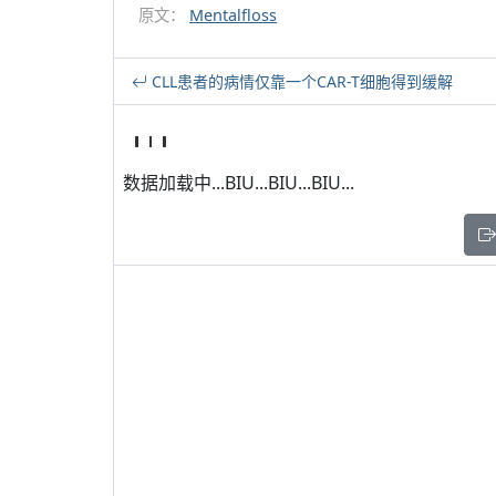
原文：
Mentalfloss
CLL患者的病情仅靠一个CAR-T细胞得到缓解
数据加载中...BIU...BIU...BIU...