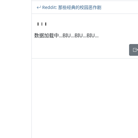
Reddit: 那些经典的校园恶作剧
数据加载中...BIU...BIU...BIU...