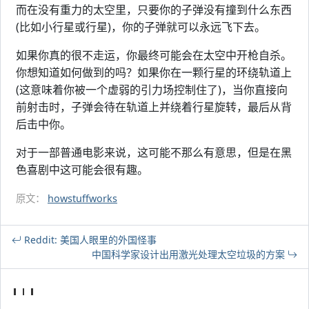
而在没有重力的太空里，只要你的子弹没有撞到什么东西
(比如小行星或行星)，你的子弹就可以永远飞下去。
如果你真的很不走运，你最终可能会在太空中开枪自杀。
你想知道如何做到的吗？如果你在一颗行星的环绕轨道上
(这意味着你被一个虚弱的引力场控制住了)，当你直接向
前射击时，子弹会待在轨道上并绕着行星旋转，最后从背
后击中你。
对于一部普通电影来说，这可能不那么有意思，但是在黑
色喜剧中这可能会很有趣。
原文：
howstuffworks
Reddit: 美国人眼里的外国怪事
中国科学家设计出用激光处理太空垃圾的方案