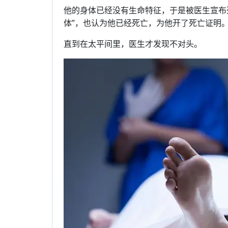
他的身体已经没有生命特征，于是被医生宣布
体”，也认为他已经死亡，为他开了死亡证明
直到在太平间里，医生才发现不对头。