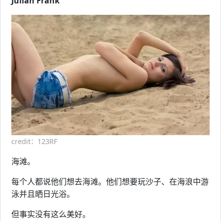
Julian Frank
credit：123RF
海滩。
每个人都说他们想去海滩。他们想要玩沙子、在海浪中游
泳并且晒日光浴。
但事实没有这么美好。