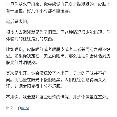
一旦你从水里出来，你会感觉自己身上黏糊糊的，皮肤上
有一层盐。好几个小时都不能缓解。
最后是太阳。
很多人去海滩就是为了晒黑。但这种情况很少能出现，你
体验到的往往是别的东西。
比如晒伤，皮肤晒红或者晒脱皮或者二者兼而有之都不好
受。如果你决定在一天之内晒黑，那么往往你会体验到皮
肤变红并晒脱皮。
其次是出汗。你会没玩没了地出汗，身上的汗味并不好
闻。比起坐在阳光下慢慢晒黑，人们往往会晒得满头大
汗，让晒太阳变得十分不舒服。
不用谢，我会避开这些恐怖的情况，并洗个澡坐在室外。
原文：
Quora