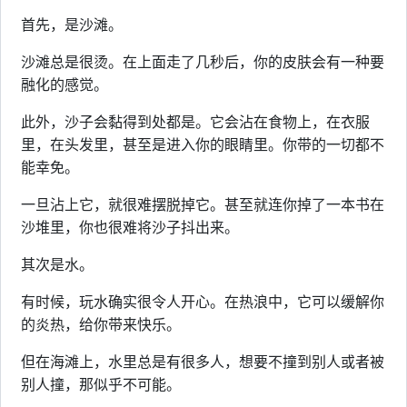
首先，是沙滩。
沙滩总是很烫。在上面走了几秒后，你的皮肤会有一种要
融化的感觉。
此外，沙子会黏得到处都是。它会沾在食物上，在衣服
里，在头发里，甚至是进入你的眼睛里。你带的一切都不
能幸免。
一旦沾上它，就很难摆脱掉它。甚至就连你掉了一本书在
沙堆里，你也很难将沙子抖出来。
其次是水。
有时候，玩水确实很令人开心。在热浪中，它可以缓解你
的炎热，给你带来快乐。
但在海滩上，水里总是有很多人，想要不撞到别人或者被
别人撞，那似乎不可能。