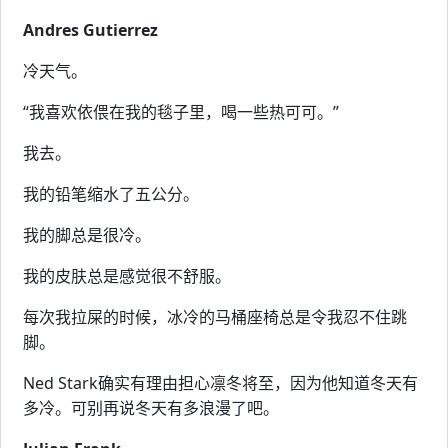
Andres Gutierrez
冷天气。
“我喜欢依偎在我的毯子里，喝一些热可可。”
我去。
我的铅笔缩水了五公分。
我的脚总是很冷。
我的皮肤总是感觉很不舒服。
每次我拉屎的时候，冰冷的马桶座椅总是令我忍不住跳
脚。
Ned Stark确实有理由担心凛冬将至，因为他知道冬天有
多冷。可别再说冬天有多浪漫了吧。