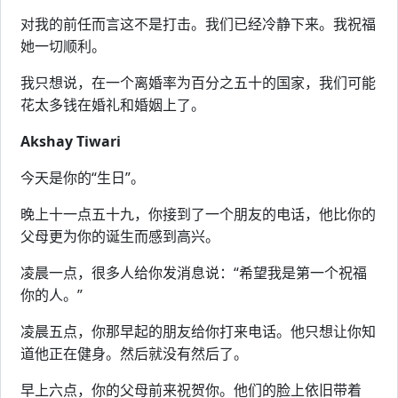
对我的前任而言这不是打击。我们已经冷静下来。我祝福
她一切顺利。
我只想说，在一个离婚率为百分之五十的国家，我们可能
花太多钱在婚礼和婚姻上了。
Akshay Tiwari
今天是你的“生日”。
晚上十一点五十九，你接到了一个朋友的电话，他比你的
父母更为你的诞生而感到高兴。
凌晨一点，很多人给你发消息说：“希望我是第一个祝福
你的人。”
凌晨五点，你那早起的朋友给你打来电话。他只想让你知
道他正在健身。然后就没有然后了。
早上六点，你的父母前来祝贺你。他们的脸上依旧带着