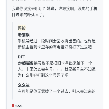
我说你没接来听听？她说，谁敢接啊，没电的手机
打过来的吓死人了。
评论
老猫猴
手机号经过一段时间会回收再出售的。也许是
新机主看到卡里存的有电话好奇打了过去吧
DFT
@老猫猴
换号也不是把旧卡拿出来给下一个
人，卡里怎么会有号。。。就是新号主不知道
为什么刚好打到这个号码了吧
么么达
有可能是你无意拨了一个过去，别人会过来的
sss