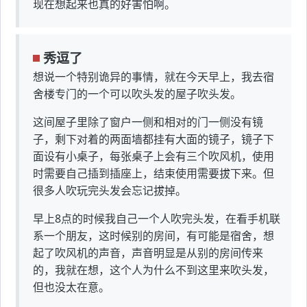
现在想起来也真的好害怕啊。
秀逗了
想说一个特别诡异的事情，就在今天早上，我去宿
舍楼专门的一个可以吹头发的屋子吹头发。
这间屋子里除了窗户一侧和相对的门一侧没有镜
子，剩下对着的两面墙都挂有大面的镜子，镜子下
面设有小桌子，每张桌子上会有三个吹风机，使用
时需要自己插到插座上，结束使用需要拔下来。但
很多人吹玩完头发会忘记拔掉。
早上8点的时候我自己一个人吹完头发，在看手机联
系一个朋友，这时候别的房间，有可能是宿舍，想
起了吹风机的声音，声音明显是从别的房间传来
的，我就在想，这个人为什么不到这里来吹头发，
但也没太在意。