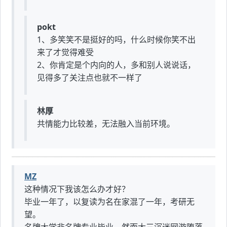
pokt
1、多笑笑不是挺好的吗，什么时候你笑不出
来了才觉得难受
2、你肯定是个内向的人，多和别人说说话，
见得多了关注点也就不一样了
林厚
共情能力比较差，无法融入当前环境。
MZ
这种情况下我该怎么办才好？
毕业一年了，以复读为名在家混了一年，考研无
望。