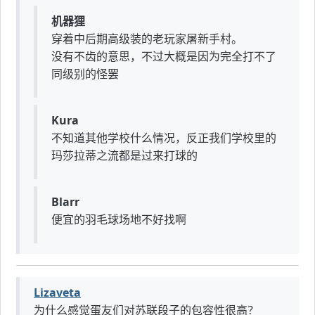
机器狸
穿着中后期高级装的老玩家屠新手村。
没有不齿的意思，不过大概是因为完全打不了
同级别的怪罢
Kura
不知道其他学校什么情况，反正我们学校里的
玛莎拉蒂之流都是过来打球的
Blarr
便宜的羽毛球场地不好找啊
Lizaveta
为什么感觉蛋友们对苏联段子的包容性很高？