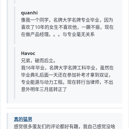
quanhi
像我一个同学，名牌大学名牌专业毕业，因为
喜欢了10年的女生不喜欢他，一蹶不振，现在
在做产品经理。。。与专业毫无关系
Havoc
兄弟，破而后立。
我16年毕业，名牌大学名牌工科毕业，虽然在
毕业典礼后面一天还在参加补考才拿到双证，
专业能源与动力工程。现在转行当律师，不出
意外明年三月底转正了
真的猛男
感觉很多蛋友们的评论都好有趣，我自己感觉没啥