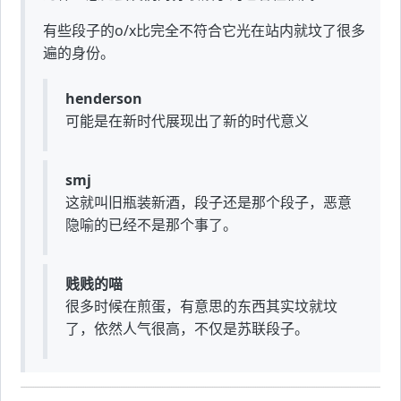
有些段子的o/x比完全不符合它光在站内就坟了很多
遍的身份。
henderson
可能是在新时代展现出了新的时代意义
smj
这就叫旧瓶装新酒，段子还是那个段子，恶意
隐喻的已经不是那个事了。
贱贱的喵
很多时候在煎蛋，有意思的东西其实坟就坟
了，依然人气很高，不仅是苏联段子。