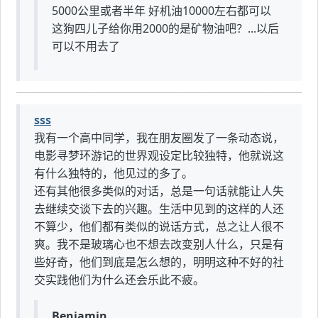
5000公里或者半年 好机油10000左右都可以
这狗四儿子给你用2000的是矿物油吧？...以后
可以不用去了
sss
我有一个高中同学，我在朋友圈发了一条动态说，
电影寻梦环游记的世界观设定比较独特，他就说这
有什么独特的，他见过的多了。
还有其他很多类似的对话，总是一句话就能让人失
去继续交谈下去的兴趣。生活中见到的这样的人还
不算少，他们都有类似的说话方式，总之让人很不
爽。我不是玻璃心也不想去改变别人什么，只是有
些好奇，他们到底是怎么想的，明明这种不好的社
交实践他们为什么还会乐此不疲。
Benjamin