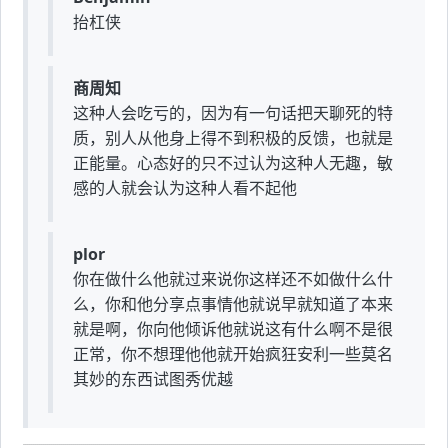
抬杠侠
商周知
这种人会吃亏的，因为有一句话把天聊死的特
质，别人从他身上得不到积极的反馈，也就是
正能量。心态好的只不过认为这种人无趣，敏
感的人就会认为这种人看不起他
plor
你在做什么他就过来说你这样还不如做什么什
么，你和他分享点事情他就说早就知道了本来
就是啊，你向他倾诉他就说这有什么啊不是很
正常，你不想理他他就开始疯狂安利一些莫名
其妙的东西试图秀优越