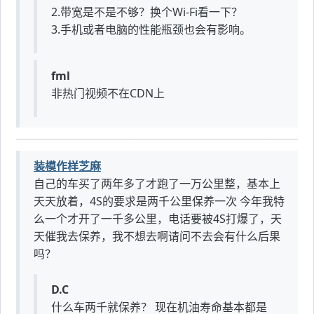
2.带宽是不是不够？换个Wi-Fi看一下？
3.手机或者电脑的性能瓶颈也会有影响。
fml
非热门视频不在CDN上
装模作样芝麻
自己的车买了两年多了才跑了一万公里整，基本上
天天放着，4S的要求是两千公里保养一次 今年我特
么一个才开了一千多公里，电话要被4S打爆了，天
天催我去保养，我不想去啊请问不去会有什么后果
吗？
D.C
什么车两千就保养？ 现在机油寿命基本都是