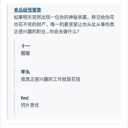
食品级怪蜀黍
如果明天突然出现一位你的神秘亲属，移交给你花
也花不完的财产，唯一的要求是让你从此从事你真
正感兴趣的职业…你会去做什么？
十一
醒醒
牢头
我真正感兴趣的工作就是花钱
fml
钙片男优