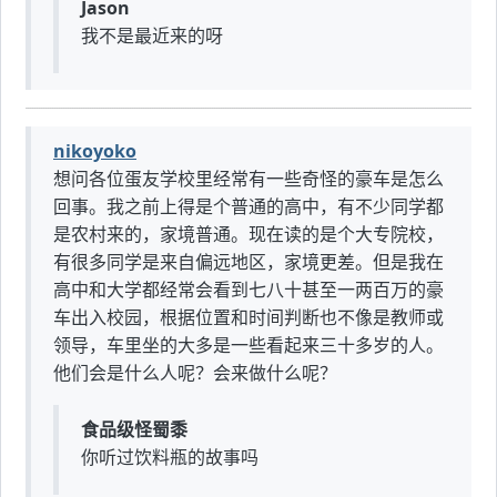
Jason
我不是最近来的呀
nikoyoko
想问各位蛋友学校里经常有一些奇怪的豪车是怎么
回事。我之前上得是个普通的高中，有不少同学都
是农村来的，家境普通。现在读的是个大专院校，
有很多同学是来自偏远地区，家境更差。但是我在
高中和大学都经常会看到七八十甚至一两百万的豪
车出入校园，根据位置和时间判断也不像是教师或
领导，车里坐的大多是一些看起来三十多岁的人。
他们会是什么人呢？会来做什么呢？
食品级怪蜀黍
你听过饮料瓶的故事吗