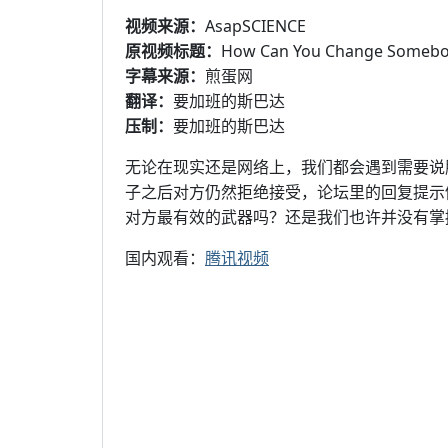
视频来源：
AsapSCIENCE
原视频标题：
How Can You Change Somebo
字幕来源：
煎蛋网
翻译：
要加班的斯巴达
压制：
要加班的斯巴达
无论在现实还是网络上，我们都会遇到需要说
子之后对方仍然拒绝接受，论坛里的回复提示
对方最有效的武器吗？还是我们也许并没有掌
国内观看：
腾讯视频