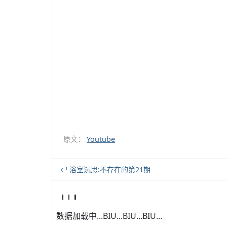
原文：
Youtube
浴室沉思:不存在的第21期
数据加载中...BIU...BIU...BIU...