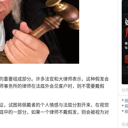
的重要组成部分。许多法官和大律师表示，这种假发会
师事务所的律师在法庭外会见客户时，则不需要戴假
站
*
征，试图将佩戴者的个人情感与法庭分割开来，在视觉
*
庭中的一部分，如果一个律师不戴假发，则会被视为对
*
煎