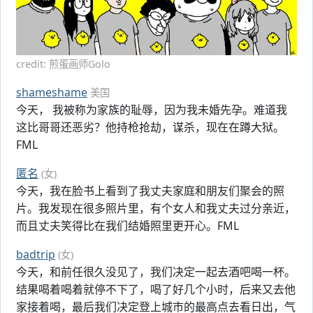
credit: 煎蛋画师Golo
shameshame
美国
今天， 我被称为家族的耻辱，因为我未婚先孕。难道我
这比哥哥还恶劣？他持枪抢劫，谋杀，现在在蹲大狱。
FML
匿名
(女)
今天，我在脸书上看到了我丈夫家庭和朋友们聚会的照
片。我发现在很多照片里，有个女人和我丈夫过分亲近，
而且丈夫笑得比在我们结婚照里更开心。FML
badtrip
(女)
今天，和前任很久没见了，我们决定一起去酒吧喝一杯。
结果喝着喝着就停不下了，喝了好几个小时，后来又去他
家接着喝，最后我们决定登上城市的最高点去看日出，气