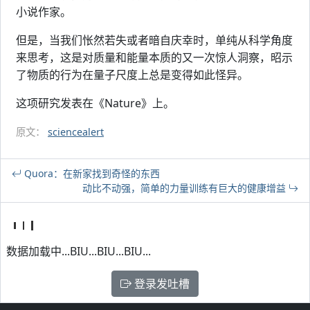
小说作家。
但是，当我们怅然若失或者暗自庆幸时，单纯从科学角度
来思考，这是对质量和能量本质的又一次惊人洞察，昭示
了物质的行为在量子尺度上总是变得如此怪异。
这项研究发表在《Nature》上。
原文：
sciencealert
Quora：在新家找到奇怪的东西
动比不动强，简单的力量训练有巨大的健康增益
数据加载中...BIU...BIU...BIU...
登录发吐槽