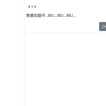
数据加载中...BIU...BIU...BIU...