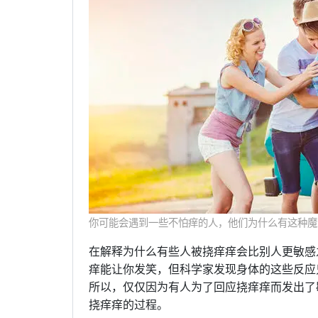
你可能会遇到一些不怕痒的人，他们为什么有这种魔力？ cr
在解释为什么有些人被挠痒痒会比别人更敏感
痒能让你发笑，但科学家发现身体的这些反应
所以，仅仅因为有人为了回应挠痒痒而发出了
挠痒痒的过程。