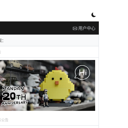
用户中心
告
务公告