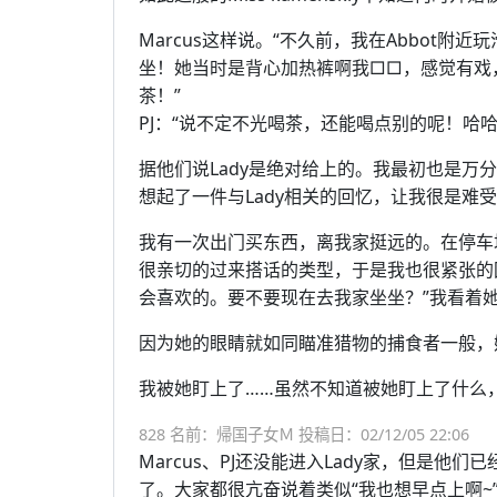
Marcus这样说。“不久前，我在Abbot附
坐！她当时是背心加热裤啊我□□，感觉有戏
茶！”
PJ：“说不定不光喝茶，还能喝点别的呢！哈哈
据他们说Lady是绝对给上的。我最初也是万
想起了一件与Lady相关的回忆，让我很是难
我有一次出门买东西，离我家挺远的。在停车场
很亲切的过来搭话的类型，于是我也很紧张的
会喜欢的。要不要现在去我家坐坐？”我看着
因为她的眼睛就如同瞄准猎物的捕食者一般，
我被她盯上了……虽然不知道被她盯上了什么
828 名前：帰国子女Ｍ 投稿日：02/12/05 22:06
Marcus、PJ还没能进入Lady家，但是他
了。大家都很亢奋说着类似“我也想早点上啊~”