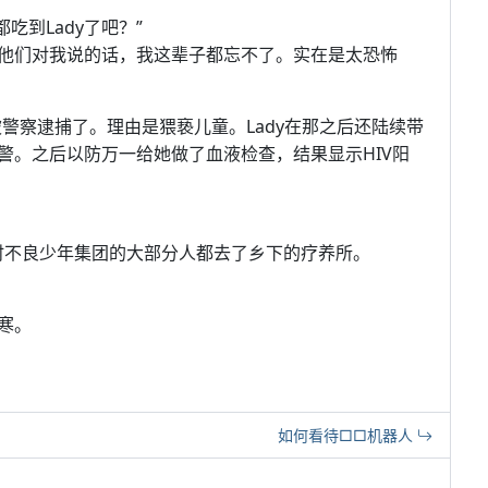
都吃到Lady了吧？”
他们对我说的话，我这辈子都忘不了。实在是太恐怖
y就被警察逮捕了。理由是猥亵儿童。Lady在那之后还陆续带
警。之后以防万一给她做了血液检查，结果显示HIV阳
有当时不良少年集团的大部分人都去了乡下的疗养所。
寒。
如何看待□□机器人