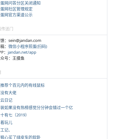
煎蛋网问答分区关闭通知
煎蛋网社区管理规定
煎蛋网官方渠道公示
蛋传送门
反馈：sein@jandan.com
投稿：
微信小程序煎蛋(扫码)
APP：
jandan.net/app
 公众号：王摸鱼
塘
 求推荐个百元内的有线鼠标
有没有大佬
牧云日记
 女装如果没有热榜感觉分分钟会错过一个亿
三十有七（2019）
写着玩儿
打工记、
 一狠心买了绿皮车的软卧