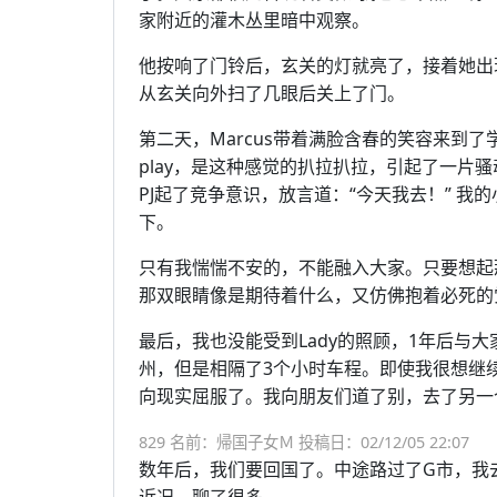
家附近的灌木丛里暗中观察。
他按响了门铃后，玄关的灯就亮了，接着她出现了
从玄关向外扫了几眼后关上了门。
第二天，Marcus带着满脸含春的笑容来到
play，是这种感觉的扒拉扒拉，引起了一片骚
PJ起了竞争意识，放言道：“今天我去！” 我
下。
只有我惴惴不安的，不能融入大家。只要想起
那双眼睛像是期待着什么，又仿佛抱着必死的
最后，我也没能受到Lady的照顾，1年后与
州，但是相隔了3个小时车程。即使我很想继
向现实屈服了。我向朋友们道了别，去了另一
829 名前：帰国子女Ｍ 投稿日：02/12/05 22:07
数年后，我们要回国了。中途路过了G市，我