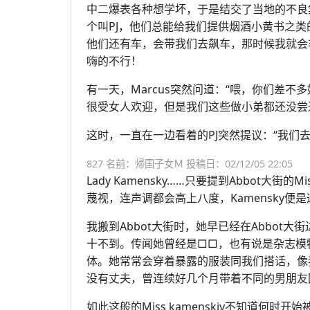
中二爆表各种想学坏，于是结交了当地的不良集
个叫PJ，他们总能给我们提供烟酒小黄书之类
他们还有车，会带我们去飙车，那时候我就会
嗨的不行！
有一天，Marcus突然问道：“喂，你们差不
很受女人欢迎，但是我们这些做小弟都还没尝
这时，一直在一边看着的PJ突然提议：“我们去Lad
827 名前：帰国子女Ｍ 投稿日：02/12/05 22:05
Lady Kamensky……只要提到Abbot大街
蔑视，连声调都会高上八度，Kamensky便
我搬到Abbot大街时，她早已经在Abbot
十不到。传闻她曾经是□□，也有说是杂志模
体。她常常会穿着暴露的服装同我们搭话，像
没有丈夫，曾连续好几个月带着不同的男朋友
如此这般的Miss kamenskiy不知道何时开