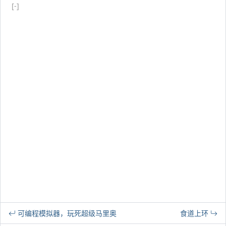
[-]
可编程模拟器，玩死超级马里奥
食道上环