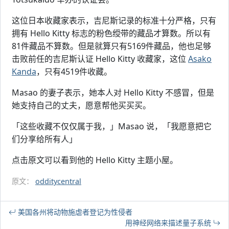
这位日本收藏家表示，吉尼斯记录的标准十分严格，只有
拥有 Hello Kitty 标志的粉色绶带的藏品才算数。所以有
81件藏品不算数。但是就算只有5169件藏品，他也足够
击败前任的吉尼斯认证 Hello Kitty 收藏家，这位
Asako
Kanda
，只有4519件收藏。
Masao 的妻子表示，她本人对 Hello Kitty 不感冒，但是
她支持自己的丈夫，愿意帮他买买买。
「这些收藏不仅仅属于我，」Masao 说，「我愿意把它
们分享给所有人」
点击原文可以看到他的 Hello Kitty 主题小屋。
原文：
odditycentral
美国各州将动物施虐者登记为性侵者
用神经网络来描述量子系统