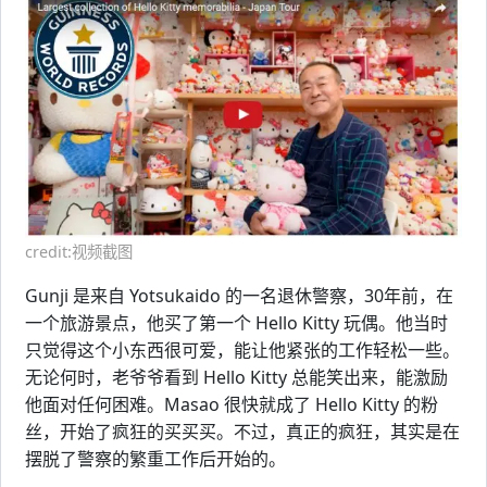
credit:视频截图
Gunji 是来自 Yotsukaido 的一名退休警察，30年前，在
一个旅游景点，他买了第一个 Hello Kitty 玩偶。他当时
只觉得这个小东西很可爱，能让他紧张的工作轻松一些。
无论何时，老爷爷看到 Hello Kitty 总能笑出来，能激励
他面对任何困难。Masao 很快就成了 Hello Kitty 的粉
丝，开始了疯狂的买买买。不过，真正的疯狂，其实是在
摆脱了警察的繁重工作后开始的。