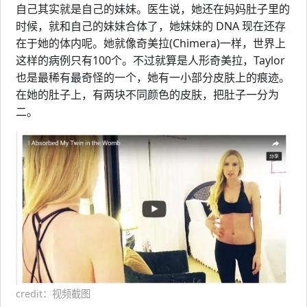
自己其实就是自己的妹妹。医生说，她还在妈妈肚子里的
时候，就和自己的妹妹合体了，她妹妹的 DNA 现在还存
在于她的体内呢。她就像奇美拉(Chimera)一样，世界上
这样的病例只有100个。不过就算是人形奇美拉，Taylor
也是最稀有最奇怪的一个，她有一小部分皮肤上的痕迹。
在她的肚子上，有两块不同颜色的皮肤，把肚子一分为
二。
credit：视频截图