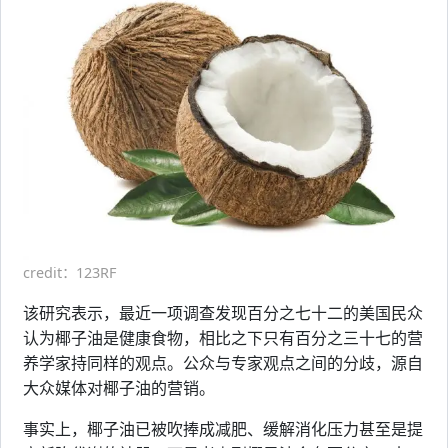
credit：123RF
该研究表示，最近一项调查发现百分之七十二的美国民众
认为椰子油是健康食物，相比之下只有百分之三十七的营
养学家持同样的观点。公众与专家观点之间的分歧，源自
大众媒体对椰子油的营销。
事实上，椰子油已被吹捧成减肥、缓解消化压力甚至是提