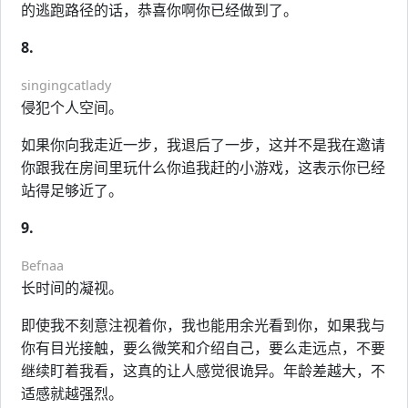
的逃跑路径的话，恭喜你啊你已经做到了。
8.
singingcatlady
侵犯个人空间。
如果你向我走近一步，我退后了一步，这并不是我在邀请
你跟我在房间里玩什么你追我赶的小游戏，这表示你已经
站得足够近了。
9.
Befnaa
长时间的凝视。
即使我不刻意注视着你，我也能用余光看到你，如果我与
你有目光接触，要么微笑和介绍自己，要么走远点，不要
继续盯着我看，这真的让人感觉很诡异。年龄差越大，不
适感就越强烈。