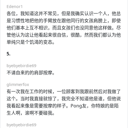
Edenor1
各位，我知道这并不常见，但是我确实认识一个人，他总
是习惯性地把他的手臂放在跟他同行的女孩肩膀上，即使
他们基本上互不相识，而且女孩们也没同意他这样做。尽
管他认为这让他看起来很自信，很酷，然而我们都认为他
单纯只是个饥渴的变态。
5.
byebyebirdie69
不请自来的的肩部按摩。
glimmerfox
有一次我在工作的时候，一位顾客到我跟前然后对我做了
这个。当时我直接就惊了，我完全不知道他是谁，但他说
我看起来像是需要按摩的样子。Pong友，你特娘的是陌
生人啊，滚啊不要碰我。
byebyebirdie69