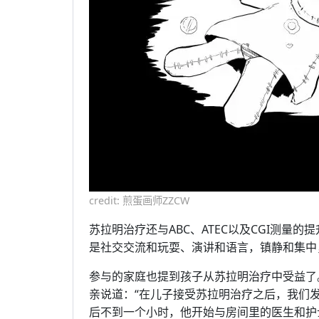
credit: 煎蛋画师ZZCW
苏拉明治疗还与ABC、ATEC以及CGI测量
是社交交流和玩耍、演讲和语言，镇静和集中
参与的家庭也提到孩子从苏拉明治疗中受益了
亲说道：“在儿子接受苏拉明治疗之后，我们
后不到一个小时，他开始与房间里的医生和护