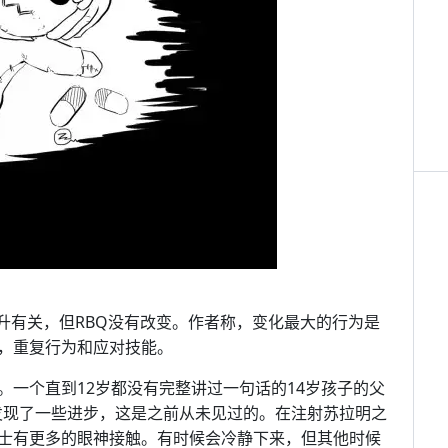
的提升有关，但RBQ没有改变。作者称，变化最大的行为是
，重复行为和应对技能。
。一个直到12岁都没有完整讲过一句话的14岁孩子的父
发现了一些进步，这是之前从未见过的。在注射苏拉明之
士有更多的眼神接触。有时候会冷静下来，但其他时候