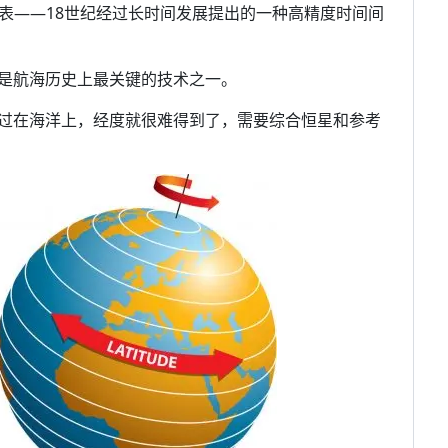
计时表——18世纪经过长时间发展提出的一种高精度时间间
是航海历史上最关键的技术之一。
过在海洋上，经度就很难得到了，需要综合恒星和参考