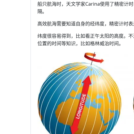
船只航海时，天文学家Carina使用了精密
隔。
高效航海需要知道自身的经纬度，精密计时表
纬度很容易得到，比如看正午太阳的高度。不
位置的时间等知识，比如格林威治时间。