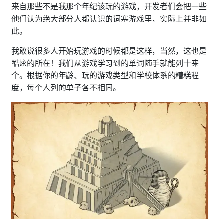
来自那些不是我那个年纪该玩的游戏，开发者们会把一些
他们认为绝大部分人都认识的词塞游戏里，实际上并非如
此。
我敢说很多人开始玩游戏的时候都是这样，当然，这也是
酷炫的所在！我们从游戏学习到的单词随手就能列十来
个。根据你的年龄、玩的游戏类型和学校体系的糟糕程
度，每个人列的单子各不相同。