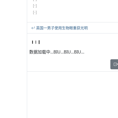
[-]
[-]
英国一男子使用生物眼重获光明
数据加载中...BIU...BIU...BIU...