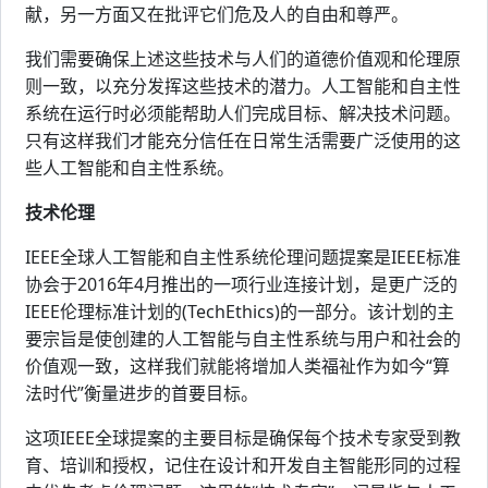
献，另一方面又在批评它们危及人的自由和尊严。
我们需要确保上述这些技术与人们的道德价值观和伦理原
则一致，以充分发挥这些技术的潜力。人工智能和自主性
系统在运行时必须能帮助人们完成目标、解决技术问题。
只有这样我们才能充分信任在日常生活需要广泛使用的这
些人工智能和自主性系统。
技术伦理
IEEE全球人工智能和自主性系统伦理问题提案是IEEE标准
协会于2016年4月推出的一项行业连接计划，是更广泛的
IEEE伦理标准计划的(TechEthics)的一部分。该计划的主
要宗旨是使创建的人工智能与自主性系统与用户和社会的
价值观一致，这样我们就能将增加人类福祉作为如今“算
法时代”衡量进步的首要目标。
这项IEEE全球提案的主要目标是确保每个技术专家受到教
育、培训和授权，记住在设计和开发自主智能形同的过程