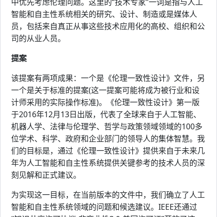
中优先考虑伦理问题。这里的“技术专家”一词是指与人工
智能和自主性系统相关的研究、设计、制造或是媒体人
员，包括来自真正从事这些技术应用化的高校、组织和公
司的从业人员。
提案
该提案有两项成果：一个是《伦理一致性设计》文件，另
一个是关于标准的提案(这一提案可能将成为被行业和设
计师采用的实际操作标准)。《伦理一致性设计》第一版
于2016年12月13日出版，代表了全球来自于人工智能、
机器人学、法律与伦理学、哲学与政策领域领域的100多
位学术、科学、政府和企业部门的领导人的集体智慧。我
们的目标是，通过《伦理一致性设计》提供来自于未来几
年为人工智能和自主性系统提供关键参考的技术人员的深
刻见解和正式建议。
为实现这一目标，在当前版本的文件中，我们确立了人工
智能和自主性系统领域的问题和候选建议。IEEE还通过