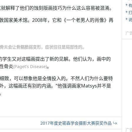
* 
，这就解释了他们的蚀刻版画技巧为什么这么容易被混淆。
* 
*
敦国家美术馆。2008年，它和《一个老男人的肖像》再
广
骨炎会让骨骼脆弱变形，症状往往是局部性的。
m和他的学生又对这幅画提出了新的见解。他们认为，画中的
性骨炎
。
(Paget’s Disease)
很细致，可以想象他是全情投入的。不然人们为什么要特
，这幅画还有别的内涵。”他强调画家Matsys并不是
。
2017年度史密森学会摄影大赛获奖作品
广