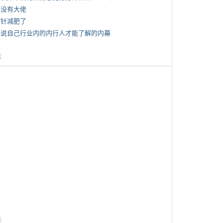
有没有大佬
打针减肥了
 说说自己行业内的内行人才能了解的内幕
告
告