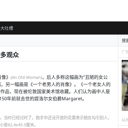
大吐槽
广
多观众
肖像》
，后人多称这幅画为“丑陋的女公
(An Old Woman)
幅，另一幅画是《一个老男人的肖像》。《一个老女人的
期的作品，现在被伦敦国家美术馆收藏。人们认为画中人是
0年前就去世的提洛尔女伯爵Margaret。
，当时已经过时了。她手中还没开放的花蕾表示她在勾引别人，
站
2.4x45.5厘米。