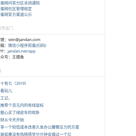
煎蛋网问答分区关闭通知
煎蛋网社区管理规定
煎蛋网官方渠道公示
蛋传送门
反馈：sein@jandan.com
投稿：
微信小程序煎蛋(扫码)
APP：
jandan.net/app
 公众号：王摸鱼
塘
三十有七（2019）
写着玩儿
打工记、
 求推荐个百元内的有线鼠标
 一狠心买了绿皮车的软卧
 发财从今天开始
 分享一个较低成本改善久坐办公腰臀压力的方案
 女装如果没有热榜感觉分分钟会错过一个亿