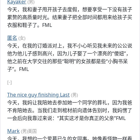
Kayaker
(男)
今天，我和妻子甩开孩子去度假，想要享受一下没有孩子
累赘的高质量时光。结果妻子把全部时间都用来给孩子买
衣服和鞋子了。FML
匿名
(女)
今天，在我的订婚派对上，我不小心听见我未来的公公说
他为他儿子感到高兴，因为儿子娶了一个漂亮的“傻妞”，
他之前在大学交往的那些“聪明”的女孩都是些“小胸书呆
子”。FML
[-]
The nice guy finishing Last
(男)
今天，我妈让我陪她去参加她一个同学的葬礼，因为我爸
不肯陪她去。当我们走到棺材前向遗体告别时，我妈愣了
一会后向我靠过来说：“其实这才是你真正的父亲”FML
Mark
(男)美国
今天，我想约一个爱慕已久的女同事。她像看怪物一样看