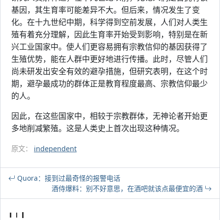
基因，其生育率可能差异不大。但后来，情况发生了变
化。在十九世纪中期，科学得到空前发展，人们对人类生
殖有着充分理解，因此生育率开始受到影响，特别是在新
兴工业国家中。使人们更容易拥有宗教信仰的基因获得了
生殖优势，能在人群中更好地进行传播。此时，尽管人们
尚未研发出安全有效的避孕措施，但研究表明，在这个时
期，避孕最成功的群体正是教育程度最高、宗教信仰最少
的人。
因此，在这些国家中，相较于宗教群体，无神论者开始更
多地削减繁殖。这是人类史上首次出现这种情况。
原文：
independent
Quora：接到过最奇怪的报警电话
酒侍爆料：别不好意思，在酒吧就该点最便宜的酒