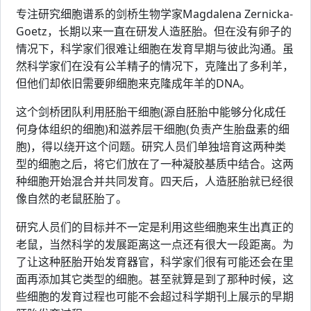
专注研究细胞谱系的剑桥生物学家Magdalena Zernicka-
Goetz，长期以来一直在研发人造胚胎。但在没有卵子的
情况下，科学家们很难让细胞在发育早期与彼此沟通。虽
然科学家们在没有公羊精子的情况下，克隆出了多利羊，
但他们却依旧需要卵细胞来克隆成年羊的DNA。
这个剑桥团队利用胚胎干细胞(源自胚胎中能够分化成任
何身体组织的细胞)和滋养层干细胞(负责产生胎盘素的细
胞)，得以绕开这个问题。研究人员们单独培育这两种类
型的细胞之后，将它们放在了一种凝胶基质中结合。这两
种细胞开始混合并共同发育。四天后，人造胚胎就已经很
像自然的老鼠胚胎了。
研究人员们的目标并不一定是利用这些细胞来生出真正的
老鼠，当然科学的发展距离这一点还有很大一段距离。为
了让这种胚胎开始发育器官，科学家们很有可能还会在里
面再添加其它类型的细胞。甚至就算是到了那种时候，这
些细胞的发育过程也可能不会超过科学期刊上展示的早期