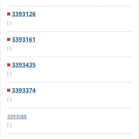
3393126
[-]
3393161
[-]
3393435
[-]
3393374
[-]
3393588
[-]