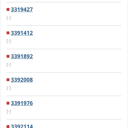
3319427
[-]
3391412
[-]
3391892
[-]
3392008
[-]
3391976
[-]
3392114