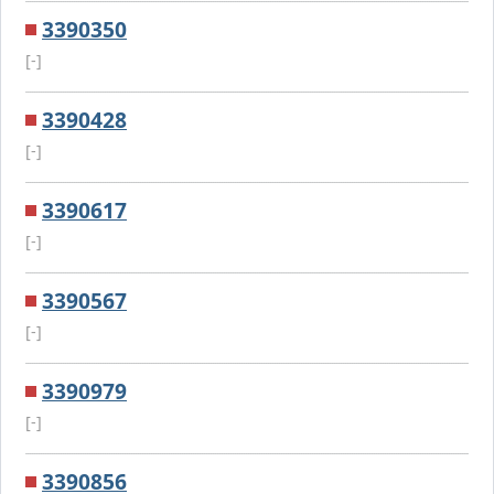
3390350
[-]
3390428
[-]
3390617
[-]
3390567
[-]
3390979
[-]
3390856