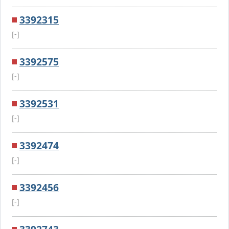
3392315
[-]
3392575
[-]
3392531
[-]
3392474
[-]
3392456
[-]