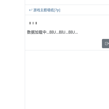
游戏主题墙纸[7p]
数据加载中...BIU...BIU...BIU...