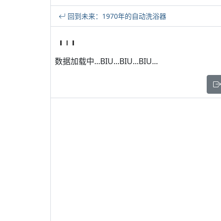
回到未来：1970年的自动洗浴器
数据加载中...BIU...BIU...BIU...