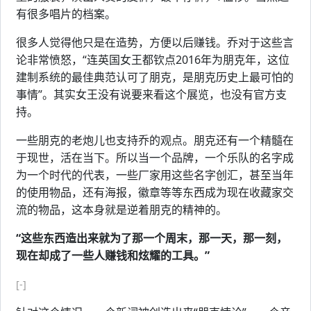
有很多唱片的档案。
很多人觉得他只是在造势，方便以后赚钱。乔对于这些言
论非常愤怒，“连英国女王都钦点2016年为朋克年，这位
建制系统的最佳典范认可了朋克，是朋克历史上最可怕的
事情”。其实女王没有说要来看这个展览，也没有官方支
持。
一些朋克的老炮儿也支持乔的观点。朋克还有一个精髓在
于现世，活在当下。所以当一个品牌，一个乐队的名字成
为一个时代的代表，一些厂家用这些名字创汇，甚至当年
的使用物品，还有海报，徽章等等东西成为现在收藏家交
流的物品，这本身就是逆着朋克的精神的。
“这些东西造出来就为了那一个周末，那一天，那一刻，
现在却成了一些人赚钱和炫耀的工具。”
[-]