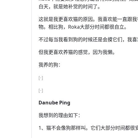
白天，就是她补觉的时间了。
这就是我更喜欢猫的原因。我喜欢能一直跟我
物。相比狗，Roka大部分时间都很自立。
不过每当我看到狗的时候还是会摸它们，我喜
但我更喜欢养猫的感觉，因为我懒。
我养的狗：
[-]
[-]
Danube Ping
我想到的理由如下：
1、猫不会像狗那样叫。它们大部分时间都很