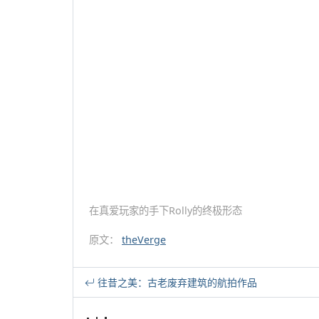
在真爱玩家的手下Rolly的终极形态
原文：
theVerge
往昔之美：古老废弃建筑的航拍作品