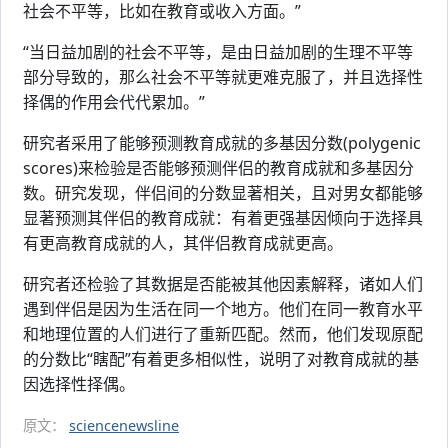
社会不平等，比如在教育或收入方面。”
“当日益加剧的社会不平等，是由日益加剧的生理不平等
部分导致的，那么社会不平等就更难克服了，并且选择性
择偶的作用会代代累加。”
研究者采用了能够预测教育成就的多基因分数(polygenic
scores)来检验是否能够预测伴侣的教育成就和多基因分
数。研究发现，伴侣间的分数显著相关，且对男女都能够
显著预测其伴侣的教育成就：有着更强基因倾向于选择具
有更高教育成就的人，其伴侣教育成就更高。
研究者还检验了其数据是否能被其他因素解释，诸如人们
遇到伴侣是因为生活在同一个地方。他们在同一教育水平
和地理位置的人们进行了重新匹配。然而，他们发现原配
的分数比“瞎配”有着更多相似性，说明了对教育成就的基
因选择性择偶。
原文：
sciencenewsline