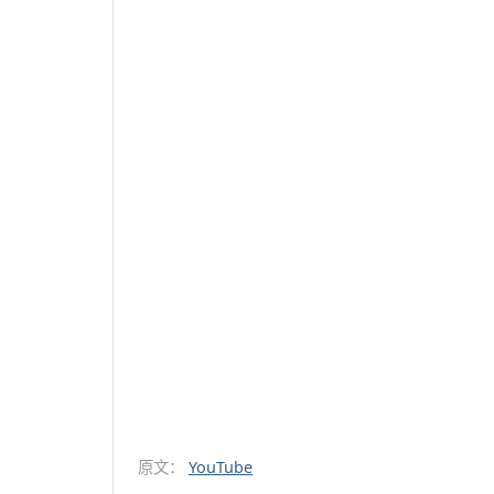
原文：
YouTube