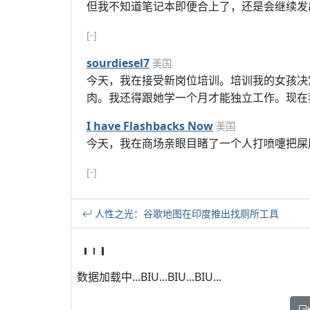
但我不知道笔记本即便合上了，还是会继续发出
[-]
sourdiesel7
美国
今天，我在接受新岗位培训。培训我的女孩决
肉。我还得跟她学一个月才能独立工作。现在
I have Flashbacks Now
美国
今天，我在商场亲眼目睹了一个人打喷嚏把屎
[-]
人性之光：谷歌地图在印度推出找厕所工具
数据加载中...BIU...BIU...BIU...