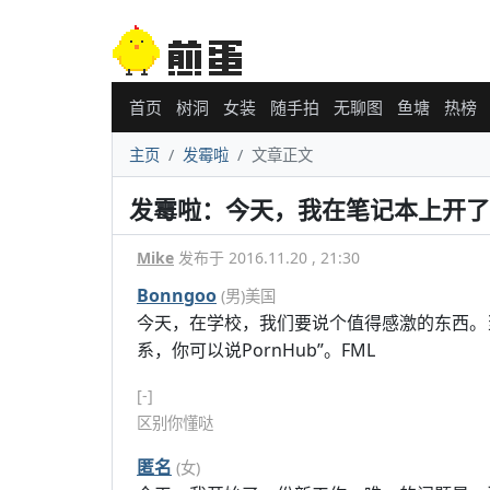
首页
树洞
女装
随手拍
无聊图
鱼塘
热榜
主页
发霉啦
文章正文
发霉啦：今天，我在笔记本上开了
Mike
发布于 2016.11.20 , 21:30
Bonngoo
(男)美国
今天，在学校，我们要说个值得感激的东西。
系，你可以说PornHub”。FML
[-]
区别你懂哒
匿名
(女)