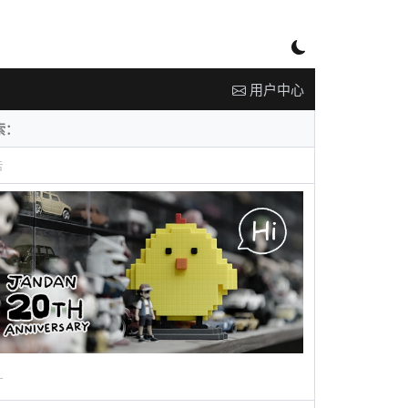
用户中心
告
广