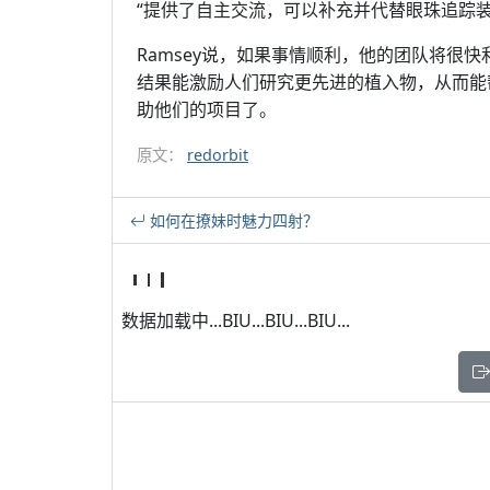
“提供了自主交流，可以补充并代替眼珠追踪装
Ramsey说，如果事情顺利，他的团队将很
结果能激励人们研究更先进的植入物，从而能
助他们的项目了。
原文：
redorbit
如何在撩妹时魅力四射？
数据加载中...BIU...BIU...BIU...