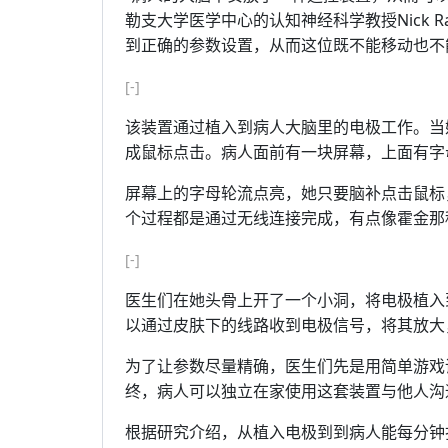
勒支大学医学中心的认知神经科学教授Nick 
到正确的参数设置，从而这位既不能移动也不
[-]
该装置通过植入到病人大脑里的电极工作。当
成鼠标点击。病人面前有一块屏幕，上面有字
屏幕上的字母轮流点亮，她只要脑补点击鼠标
个过程都是通过无线连接完成，有点像霍金那
[-]
医生们在她头骨上开了一个小洞，将电极植入
以通过皮肤下的线路收到电极信号，将其放大
为了让参数尽量精确，医生们先是用简单游戏
终，病人可以独立在家使用这套装置与他人沟
根据研究介绍，从植入电极到到病人能每分钟