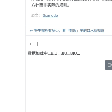
方针而非实际的规则。
原文：
Gizmodo
野生棕熊有多少，看「剩饭」里的口水就知道
数据加载中...BIU...BIU...BIU...