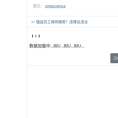
原文：
zmescience
强迫员工保持微笑？违理且违法
数据加载中...BIU...BIU...BIU...