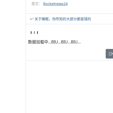
原文：
Rocketnews24
关于睡眠，你所知的大部分都是错的
数据加载中...BIU...BIU...BIU...