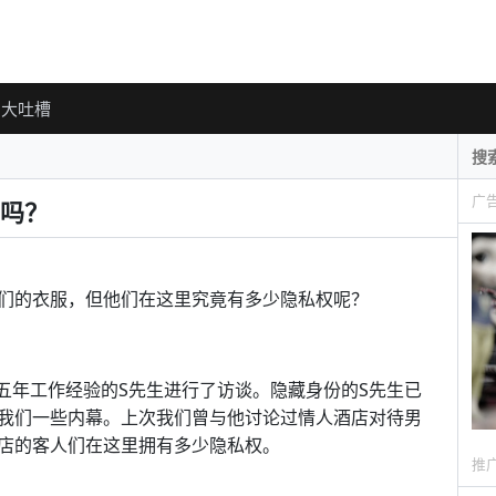
大吐槽
广
吗？
们的衣服，但他们在这里究竟有多少隐私权呢？
产业有五年工作经验的S先生进行了访谈。隐藏身份的S先生已
我们一些内幕。上次我们曾与他讨论过情人酒店对待男
店的客人们在这里拥有多少隐私权。
推