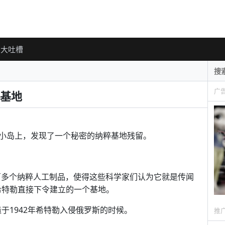
大吐槽
广
基地
小岛上，发现了一个秘密的纳粹基地残留。
现的五百多个纳粹人工制品，使得这些科学家们认为它就是传闻
它是希特勒直接下令建立的一个基地。
建造于1942年希特勒入侵俄罗斯的时候。
推