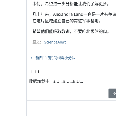
事情。希望进一步分析能让我们了解更多。
几十年来，Alexandra Land一直是一
在这片区域建立自己的常驻军事基地。
希望他们能吸取教训，不要吃北极熊的肉。
原文：
ScienceAlert
新西兰的民间缉毒小分队
数据加载中...BIU...BIU...BIU...