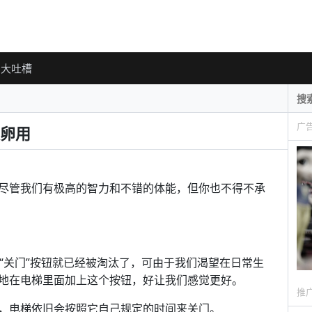
大吐槽
广
卵用
尽管我们有极高的智力和不错的体能，但你也不得不承
“关门”按钮就已经被淘汰了，可由于我们渴望在日常生
地在电梯里面加上这个按钮，好让我们感觉更好。
推
，电梯依旧会按照它自己规定的时间来关门。