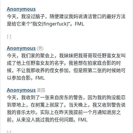
Anonymous
今天，我没过脑子，随便建议我妈说清洁管口的最好方法
是给它来个“指交(fingerfuck)”。FML
[-]
Anonymous
(男)
今天，我们家的聚会上，我妹妹把我哥哥现任野蛮女友叫
成了他上任野蛮女友的名字。我爸想在拍家庭合影的时
候，不让我那收养的侄女参加，但是照第二张的时候她可
以参加合影。FML
Anonymous
美国
今天，我收到了一张来自房东的警告，因为我的狗没能忍
到草地上，在树篱上就尿了。当天晚上，我又收到警告说
我的音乐太吵。实际上在昨天我提前一个月通知退房之
前，从来没人挑过我的任何问题。FML
[-]