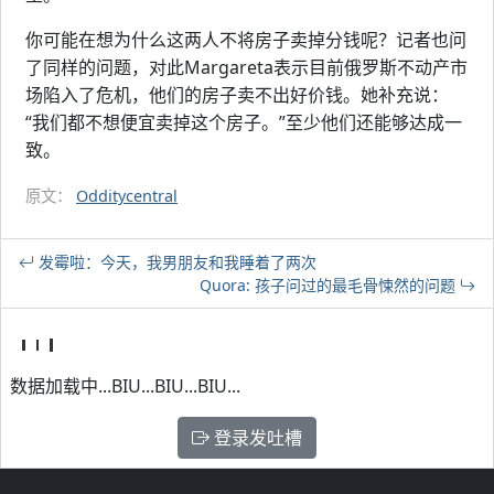
你可能在想为什么这两人不将房子卖掉分钱呢？记者也问
了同样的问题，对此Margareta表示目前俄罗斯不动产市
场陷入了危机，他们的房子卖不出好价钱。她补充说：
“我们都不想便宜卖掉这个房子。”至少他们还能够达成一
致。
原文：
Odditycentral
发霉啦：今天，我男朋友和我睡着了两次
Quora: 孩子问过的最毛骨悚然的问题
数据加载中...BIU...BIU...BIU...
登录发吐槽