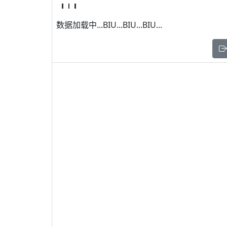
数据加载中...BIU...BIU...BIU...